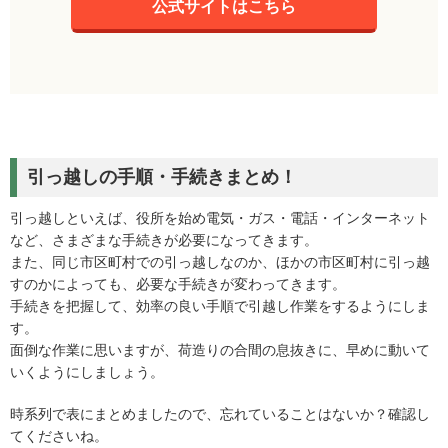
公式サイトはこちら
引っ越しの手順・手続きまとめ！
引っ越しといえば、役所を始め電気・ガス・電話・インターネット
など、さまざまな手続きが必要になってきます。
また、同じ市区町村での引っ越しなのか、ほかの市区町村に引っ越
すのかによっても、必要な手続きが変わってきます。
手続きを把握して、効率の良い手順で引越し作業をするようにしま
す。
面倒な作業に思いますが、荷造りの合間の息抜きに、早めに動いて
いくようにしましょう。
時系列で表にまとめましたので、忘れていることはないか？確認し
てくださいね。