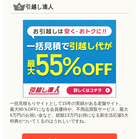
引越し達人
一括見積もりサイトとして15年の実績がある老舗サイト。
最大80％OFFになる会員優待や、不用品買取サービス、最大
6万円のお祝い金など、総額13万円お得になる新生活応援5大
特典がついてくるのはうれしいですね。