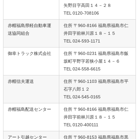
矢野目字高田１４－２８
TEL 0120-708106
赤帽福島県軽自動車運
住所 〒960-8166 福島県福島市仁
送協同組合
井田字前林川原１８－１５
TEL 024-593-1171
御幸トラック株式会社
住所 〒960-0231 福島県福島市飯
坂町平野字若狭小屋１４－６
TEL 024-558-6615
赤帽信夫運送
住所 〒960-1103 福島県福島市平
石字八郎１２
TEL 024-545-0165
赤帽福島配送センター
住所 〒960-8166 福島県福島市仁
井田字前林川原１８－１５
TEL 0120-400111
アート引越センター
住所 〒960-8153 福島県福島市黒