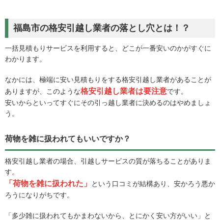
福島市の格安引越し業者の落とし穴とは！？
一括見積もりサービスを利用すると、どこが一番安いのかがすぐに
わかります。
なかには、極端に安い見積もりをする格安引越し業者があることが
格安引越し業者は要注意
ありますが、このような
です。
安いからといってすぐにその引っ越し業者に決めるのはやめましょ
う。
荷物を雑に扱われてもいいですか？
格安引越し業者の場合、引越しサービスの質が落ちることがありま
す。
「荷物を雑に扱われた」
という口コミが結構あり、安かろう悪か
ろうになりがちです。
「多少雑に扱われてもかまわないから、とにかく安い方がいい」と