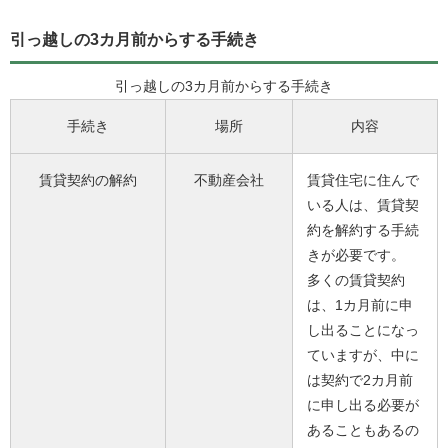
引っ越しの3カ月前からする手続き
引っ越しの3カ月前からする手続き
手続き
場所
内容
賃貸契約の解約
不動産会社
賃貸住宅に住んで
いる人は、賃貸契
約を解約する手続
きが必要です。
多くの賃貸契約
は、1カ月前に申
し出ることになっ
ていますが、中に
は契約で2カ月前
に申し出る必要が
あることもあるの