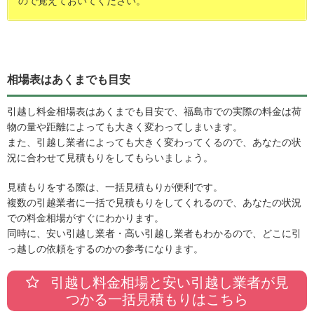
ので覚えておいてください。
相場表はあくまでも目安
引越し料金相場表はあくまでも目安で、福島市での実際の料金は荷
物の量や距離によっても大きく変わってしまいます。
また、引越し業者によっても大きく変わってくるので、あなたの状
況に合わせて見積もりをしてもらいましょう。
見積もりをする際は、一括見積もりが便利です。
複数の引越業者に一括で見積もりをしてくれるので、あなたの状況
での料金相場がすぐにわかります。
同時に、安い引越し業者・高い引越し業者もわかるので、どこに引
っ越しの依頼をするのかの参考になります。
引越し料金相場と安い引越し業者が見
つかる一括見積もりはこちら