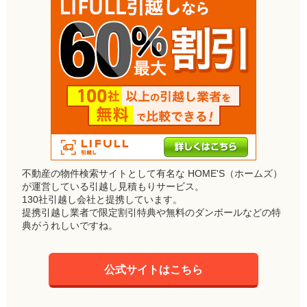
不動産の物件検索サイトとして有名な HOME'S（ホームズ）
が運営している引越し見積もりサービス。
130社引越し会社と提携しています。
提携引越し業者で限定割引特典や無料のダンボールなどの特
典がうれしいですね。
公式サイトはこちら