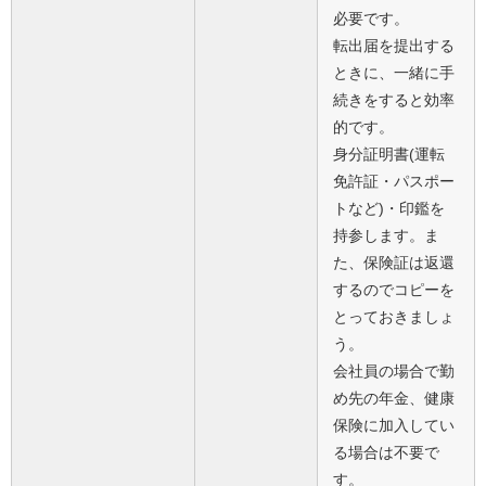
必要です。
転出届を提出する
ときに、一緒に手
続きをすると効率
的です。
身分証明書(運転
免許証・パスポー
トなど)・印鑑を
持参します。ま
た、保険証は返還
するのでコピーを
とっておきましょ
う。
会社員の場合で勤
め先の年金、健康
保険に加入してい
る場合は不要で
す。