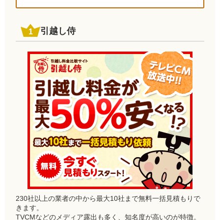
引越し侍
230社以上の業者の中から最大10社まで無料一括見積もりで
きます。
TVCMなどのメディア露出も多く、知名度が高いのが特徴。