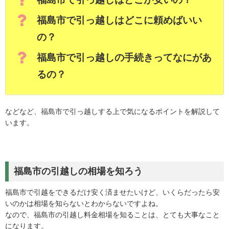
福島市で引っ越しはどこに頼めばいい
の？
福島市で引っ越しの手続きってなにがあ
るの？
などなど、福島市で引っ越しする上で気になるポイントを解説して
います。
福島市の引越しの相場を知ろう
福島市で引越をできるだけ安く済ませたいけど、いくらだったら安
いのかは相場を知らないとわからないですよね。
なので、福島市の引越し料金相場を知ることは、とても大事なこと
になります。