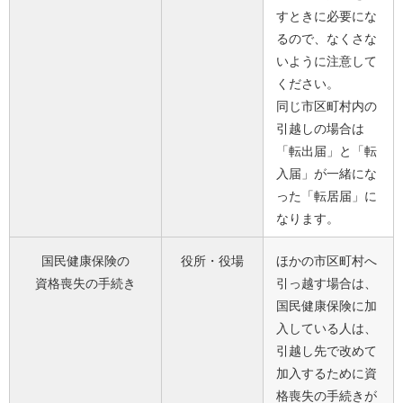
すときに必要にな
るので、なくさな
いように注意して
ください。
同じ市区町村内の
引越しの場合は
「転出届」と「転
入届」が一緒にな
った「転居届」に
なります。
国民健康保険の
役所・役場
ほかの市区町村へ
資格喪失の手続き
引っ越す場合は、
国民健康保険に加
入している人は、
引越し先で改めて
加入するために資
格喪失の手続きが