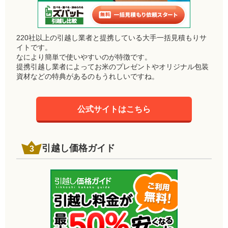
220社以上の引越し業者と提携している大手一括見積もりサ
イトです。
なにより簡単で使いやすいのが特徴です。
提携引越し業者によってお米のプレゼントやオリジナル包装
資材などの特典があるのもうれしいですね。
公式サイトはこちら
引越し価格ガイド