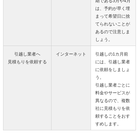
期である3月や4月
は、予約が早く埋
まって希望日に捨
てられないことが
あるので注意しま
しょう。
引越し業者へ
インターネット
引越しの1カ月前
見積もりを依頼する
には、引越し業者
に依頼をしましょ
う。
引越し業者ごとに
料金やサービスが
異なるので、複数
社に見積もりを依
頼することをおす
すめします。