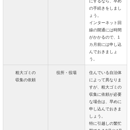
にするなら、早め
の手続きをしまし
ょう。
インターネット回
線の開通には時間
がかかるので、1
カ月前には申し込
んでおきましょ
う。
粗大ゴミの
役所・役場
住んでいる自治体
収集の依頼
によって異なりま
すが、粗大ゴミの
収集に依頼が必要
な場合は、早めに
申し込んでおきま
しょう。
特に引越しの繁忙