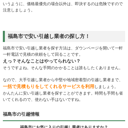
いうように、価格最優先の場合以外は、即決するのは危険ですので
注意しましょう。
福島市で安い引越し業者の探し方！
福島市で安い引越し業者を探す方法は、ダウンページを開いて一軒
一軒電話で見積の依頼をして回ることです。
えっ？そんなことはやってられない？
そうですよね。そんな手間のかかることは誰もしたくありません。
なので、大手引越し業者から中堅や地域密着型の引越し業者まで、
一括で見積もりをしてくれるサービスを利用
しましょう。
かんたんに安い引越し業者を探すことができます。時間も手間も省
いてくれるので、使わない手はないですね。
福島市の引越情報
福島市にお気に入りの引越し業者はありますか？