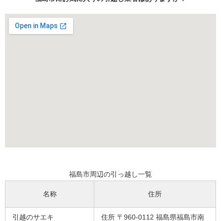
福島市周辺の引っ越し一覧
名称
住所
引越のサエキ
住所 〒960-0112 福島県福島市南