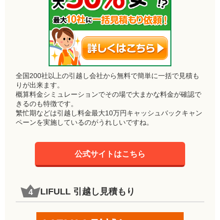
全国200社以上の引越し会社から無料で簡単に一括で見積も
りが出来ます。
概算料金シミュレーションでその場で大まかな料金が確認で
きるのも特徴です。
繁忙期などは引越し料金最大10万円キャッシュバックキャン
ペーンを実施しているのがうれしいですね。
公式サイトはこちら
LIFULL 引越し見積もり