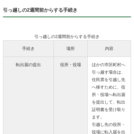
引っ越しの2週間前からする手続き
引っ越しの2週間前からする手続き
手続き
場所
内容
転出届の提出
役所・役場
ほかの市区町村へ
引っ越す場合は、
住民票を引越し先
へ移すために、役
所・役場へ転出届
を提出して、転出
証明書を受け取り
ます。
引越し先の役所・
役場に転入届を出