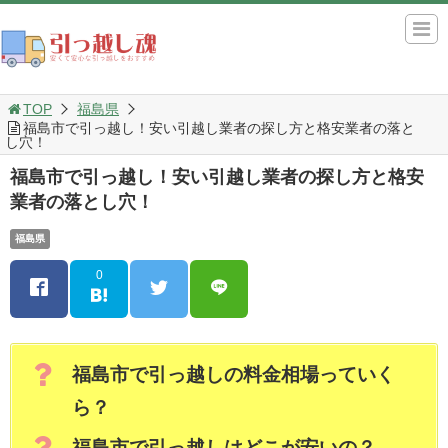
TOP
福島県
福島市で引っ越し！安い引越し業者の探し方と格安業者の落と
し穴！
福島市で引っ越し！安い引越し業者の探し方と格安
業者の落とし穴！
福島県
0
福島市で引っ越しの料金相場っていく
ら？
福島市で引っ越しはどこが安いの？