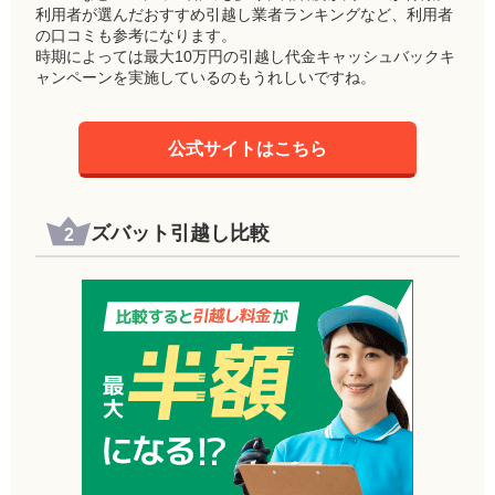
利用者が選んだおすすめ引越し業者ランキングなど、利用者
の口コミも参考になります。
時期によっては最大10万円の引越し代金キャッシュバックキ
ャンペーンを実施しているのもうれしいですね。
公式サイトはこちら
ズバット引越し比較