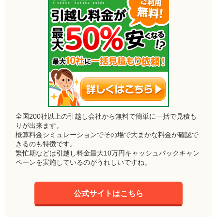
全国200社以上の引越し会社から無料で簡単に一括で見積も
りが出来ます。
概算料金シミュレーションでその場で大まかな料金が確認で
きるのも特徴です。
繁忙期などは引越し料金最大10万円キャッシュバックキャン
ペーンを実施しているのがうれしいですね。
公式サイトはこちら