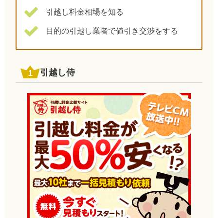
引越し料金相場を知る
目的の引越し業者で値引き交渉をする
引越し侍