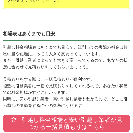
ので覚えておいてください。
相場表はあくまでも目安
引越し料金相場表はあくまでも目安で、江別市での実際の料金は荷
物の量や距離によっても大きく変わってしまいます。
また、引越し業者によっても大きく変わってくるので、あなたの状
況に合わせて見積もりをしてもらいましょう。
見積もりをする際は、一括見積もりが便利です。
複数の引越業者に一括で見積もりをしてくれるので、あなたの状況
での料金相場がすぐにわかります。
同時に、安い引越し業者・高い引越し業者もわかるので、どこに引
っ越しの依頼をするのかの参考になります。
引越し料金相場と安い引越し業者が見
つかる一括見積もりはこちら