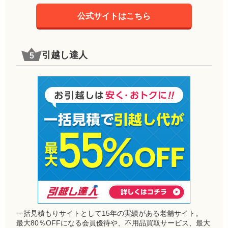
公式サイトはこちら
引越し達人
一括見積もりサイトとして15年の実績がある老舗サイト。
最大80％OFFになる会員優待や、不用品買取サービス、最大