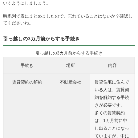
いくようにしましょう。
時系列で表にまとめましたので、忘れていることはないか？確認し
てくださいね。
引っ越しの3カ月前からする手続き
引っ越しの3カ月前からする手続き
手続き
場所
内容
賃貸契約の解約
不動産会社
賃貸住宅に住んで
いる人は、賃貸契
約を解約する手続
きが必要です。
多くの賃貸契約
は、1カ月前に申
し出ることになっ
ていますが、中に