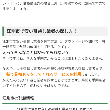
いうように、価格最優先の場合以外は、即決するのは危険ですので
注意しましょう。
江別市で安い引越し業者の探し方！
江別市で安い引越し業者を探す方法は、ダウンページを開いて一軒
一軒電話で見積の依頼をして回ることです。
えっ？そんなことはやってられない？
そうですよね。そんな手間のかかることは誰もしたくありません。
なので、大手引越し業者から中堅や地域密着型の引越し業者まで、
一括で見積もりをしてくれるサービスを利用
しましょう。
かんたんに安い引越し業者を探すことができます。時間も手間も省
いてくれるので、使わない手はないですね。
江別市の引越情報
江別市にお気に入りの引越し業者はありますか？