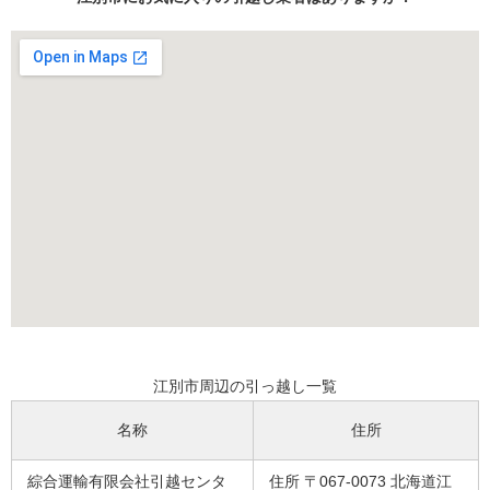
江別市周辺の引っ越し一覧
名称
住所
綜合運輸有限会社引越センタ
住所 〒067-0073 北海道江