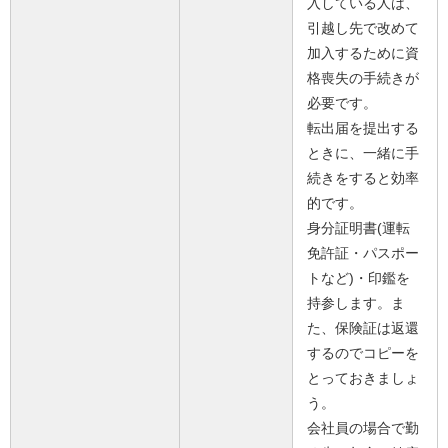
入している人は、
引越し先で改めて
加入するために資
格喪失の手続きが
必要です。
転出届を提出する
ときに、一緒に手
続きをすると効率
的です。
身分証明書(運転
免許証・パスポー
トなど)・印鑑を
持参します。ま
た、保険証は返還
するのでコピーを
とっておきましょ
う。
会社員の場合で勤