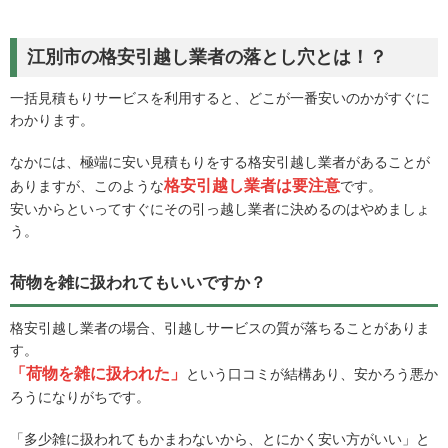
江別市の格安引越し業者の落とし穴とは！？
一括見積もりサービスを利用すると、どこが一番安いのかがすぐに
わかります。
なかには、極端に安い見積もりをする格安引越し業者があることが
格安引越し業者は要注意
ありますが、このような
です。
安いからといってすぐにその引っ越し業者に決めるのはやめましょ
う。
荷物を雑に扱われてもいいですか？
格安引越し業者の場合、引越しサービスの質が落ちることがありま
す。
「荷物を雑に扱われた」
という口コミが結構あり、安かろう悪か
ろうになりがちです。
「多少雑に扱われてもかまわないから、とにかく安い方がいい」と