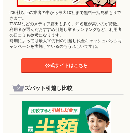
230社以上の業者の中から最大10社まで無料一括見積もりで
きます。
TVCMなどのメディア露出も多く、知名度が高いのが特徴。
利用者が選んだおすすめ引越し業者ランキングなど、利用者
の口コミも参考になります。
時期によっては最大10万円の引越し代金キャッシュバックキ
ャンペーンを実施しているのもうれしいですね。
公式サイトはこちら
ズバット引越し比較