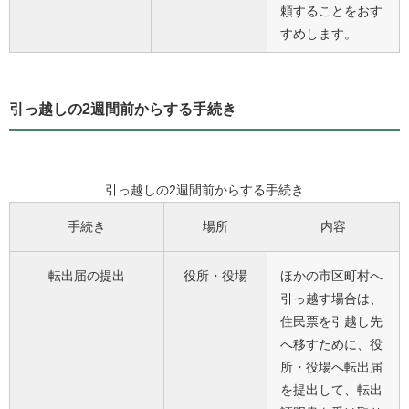
頼することをおす
すめします。
引っ越しの2週間前からする手続き
引っ越しの2週間前からする手続き
手続き
場所
内容
転出届の提出
役所・役場
ほかの市区町村へ
引っ越す場合は、
住民票を引越し先
へ移すために、役
所・役場へ転出届
を提出して、転出