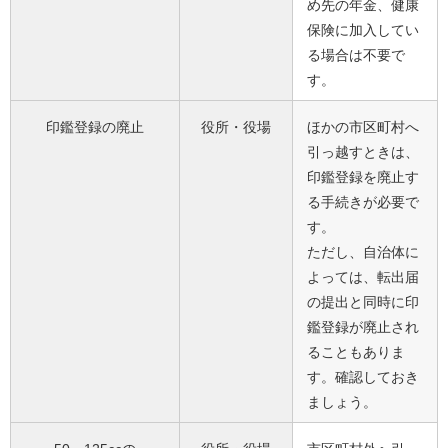
め先の年金、健康
保険に加入してい
る場合は不要で
す。
印鑑登録の廃止
役所・役場
ほかの市区町村へ
引っ越すときは、
印鑑登録を廃止す
る手続きが必要で
す。
ただし、自治体に
よっては、転出届
の提出と同時に印
鑑登録が廃止され
ることもありま
す。確認しておき
ましょう。