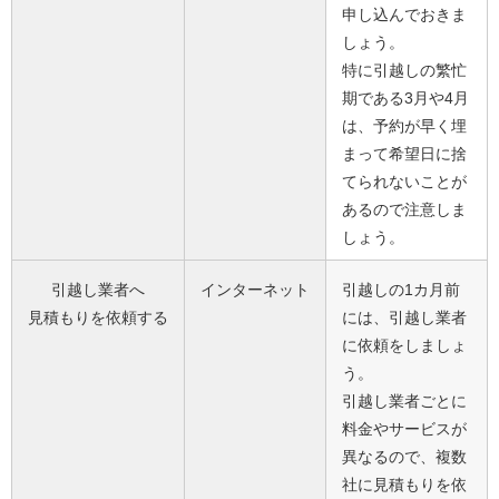
申し込んでおきま
しょう。
特に引越しの繁忙
期である3月や4月
は、予約が早く埋
まって希望日に捨
てられないことが
あるので注意しま
しょう。
引越し業者へ
インターネット
引越しの1カ月前
見積もりを依頼する
には、引越し業者
に依頼をしましょ
う。
引越し業者ごとに
料金やサービスが
異なるので、複数
社に見積もりを依