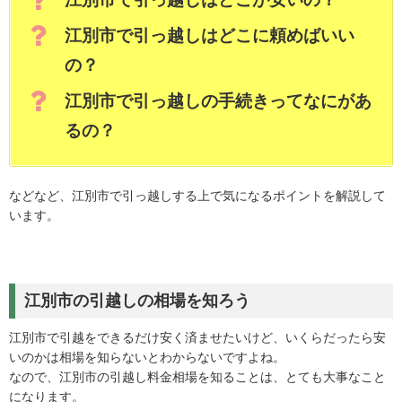
江別市で引っ越しはどこに頼めばいい
の？
江別市で引っ越しの手続きってなにがあ
るの？
などなど、江別市で引っ越しする上で気になるポイントを解説して
います。
江別市の引越しの相場を知ろう
江別市で引越をできるだけ安く済ませたいけど、いくらだったら安
いのかは相場を知らないとわからないですよね。
なので、江別市の引越し料金相場を知ることは、とても大事なこと
になります。