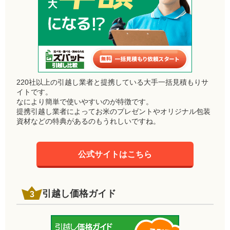
220社以上の引越し業者と提携している大手一括見積もりサ
イトです。
なにより簡単で使いやすいのが特徴です。
提携引越し業者によってお米のプレゼントやオリジナル包装
資材などの特典があるのもうれしいですね。
公式サイトはこちら
引越し価格ガイド