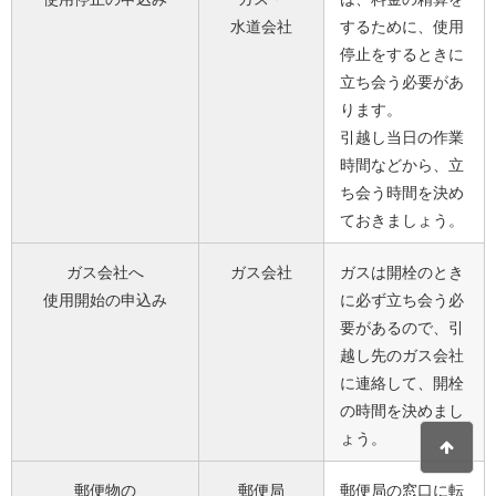
水道会社
するために、使用
停止をするときに
立ち会う必要があ
ります。
引越し当日の作業
時間などから、立
ち会う時間を決め
ておきましょう。
ガス会社へ
ガス会社
ガスは開栓のとき
使用開始の申込み
に必ず立ち会う必
要があるので、引
越し先のガス会社
に連絡して、開栓
の時間を決めまし
ょう。
郵便物の
郵便局
郵便局の窓口に転