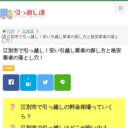
TOP
北海道
江別市で引っ越し！安い引越し業者の探し方と格安業者の落と
し穴！
江別市で引っ越し！安い引越し業者の探し方と格安
業者の落とし穴！
北海道
0
江別市で引っ越しの料金相場っていく
ら？
江別市で引っ越しはどこが安いの？