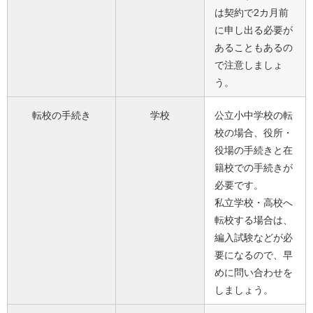
は契約で2カ月前
に申し出る必要が
あることもあるの
で注意しましょ
う。
転校の手続き
学校
公立小中学校の転
校の場合、役所・
役場の手続きと在
籍校での手続きが
必要です。
私立学校・高校へ
転校する場合は、
編入試験などが必
要になるので、早
めに問い合わせを
しましょう。