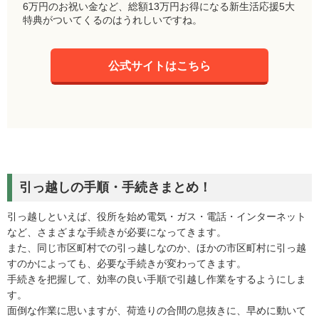
6万円のお祝い金など、総額13万円お得になる新生活応援5大
特典がついてくるのはうれしいですね。
公式サイトはこちら
引っ越しの手順・手続きまとめ！
引っ越しといえば、役所を始め電気・ガス・電話・インターネット
など、さまざまな手続きが必要になってきます。
また、同じ市区町村での引っ越しなのか、ほかの市区町村に引っ越
すのかによっても、必要な手続きが変わってきます。
手続きを把握して、効率の良い手順で引越し作業をするようにしま
す。
面倒な作業に思いますが、荷造りの合間の息抜きに、早めに動いて