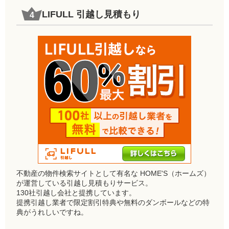
LIFULL 引越し見積もり
不動産の物件検索サイトとして有名な HOME'S（ホームズ）
が運営している引越し見積もりサービス。
130社引越し会社と提携しています。
提携引越し業者で限定割引特典や無料のダンボールなどの特
典がうれしいですね。