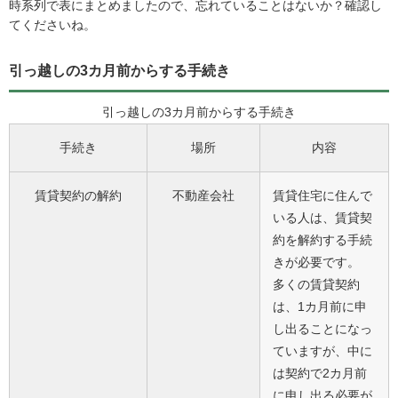
時系列で表にまとめましたので、忘れていることはないか？確認し
てくださいね。
引っ越しの3カ月前からする手続き
引っ越しの3カ月前からする手続き
手続き
場所
内容
賃貸契約の解約
不動産会社
賃貸住宅に住んで
いる人は、賃貸契
約を解約する手続
きが必要です。
多くの賃貸契約
は、1カ月前に申
し出ることになっ
ていますが、中に
は契約で2カ月前
に申し出る必要が