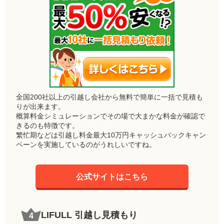
全国200社以上の引越し会社から無料で簡単に一括で見積も
りが出来ます。
概算料金シミュレーションでその場で大まかな料金が確認で
きるのも特徴です。
繁忙期などは引越し料金最大10万円キャッシュバックキャン
ペーンを実施しているのがうれしいですね。
公式サイトはこちら
LIFULL 引越し見積もり