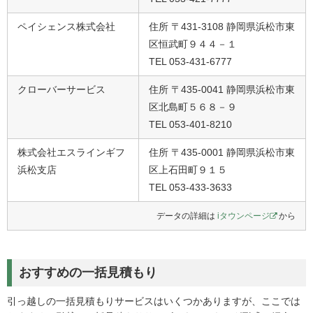
ペイシェンス株式会社
住所 〒431-3108 静岡県浜松市東
区恒武町９４４－１
TEL 053-431-6777
クローバーサービス
住所 〒435-0041 静岡県浜松市東
区北島町５６８－９
TEL 053-401-8210
株式会社エスラインギフ
住所 〒435-0001 静岡県浜松市東
浜松支店
区上石田町９１５
TEL 053-433-3633
データの詳細は
iタウンページ
から
おすすめの一括見積もり
引っ越しの一括見積もりサービスはいくつかありますが、ここでは