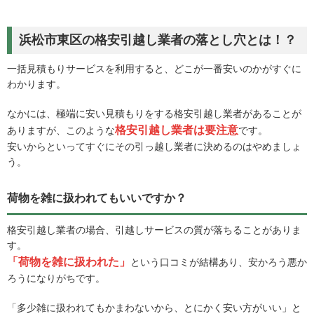
浜松市東区の格安引越し業者の落とし穴とは！？
一括見積もりサービスを利用すると、どこが一番安いのかがすぐに
わかります。
なかには、極端に安い見積もりをする格安引越し業者があることが
格安引越し業者は要注意
ありますが、このような
です。
安いからといってすぐにその引っ越し業者に決めるのはやめましょ
う。
荷物を雑に扱われてもいいですか？
格安引越し業者の場合、引越しサービスの質が落ちることがありま
す。
「荷物を雑に扱われた」
という口コミが結構あり、安かろう悪か
ろうになりがちです。
「多少雑に扱われてもかまわないから、とにかく安い方がいい」と