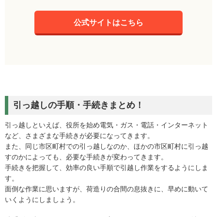
公式サイトはこちら
引っ越しの手順・手続きまとめ！
引っ越しといえば、役所を始め電気・ガス・電話・インターネット
など、さまざまな手続きが必要になってきます。
また、同じ市区町村での引っ越しなのか、ほかの市区町村に引っ越
すのかによっても、必要な手続きが変わってきます。
手続きを把握して、効率の良い手順で引越し作業をするようにしま
す。
面倒な作業に思いますが、荷造りの合間の息抜きに、早めに動いて
いくようにしましょう。