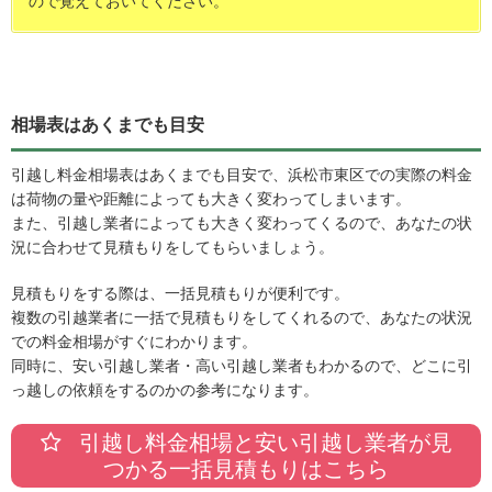
ので覚えておいてください。
相場表はあくまでも目安
引越し料金相場表はあくまでも目安で、浜松市東区での実際の料金
は荷物の量や距離によっても大きく変わってしまいます。
また、引越し業者によっても大きく変わってくるので、あなたの状
況に合わせて見積もりをしてもらいましょう。
見積もりをする際は、一括見積もりが便利です。
複数の引越業者に一括で見積もりをしてくれるので、あなたの状況
での料金相場がすぐにわかります。
同時に、安い引越し業者・高い引越し業者もわかるので、どこに引
っ越しの依頼をするのかの参考になります。
引越し料金相場と安い引越し業者が見
つかる一括見積もりはこちら