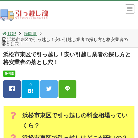
TOP
静岡県
浜松市東区で引っ越し！安い引越し業者の探し方と格安業者の
落とし穴！
浜松市東区で引っ越し！安い引越し業者の探し方と
格安業者の落とし穴！
静岡県
0
浜松市東区で引っ越しの料金相場ってい
くら？
浜松市東区で引っ越しはどこが安いの？