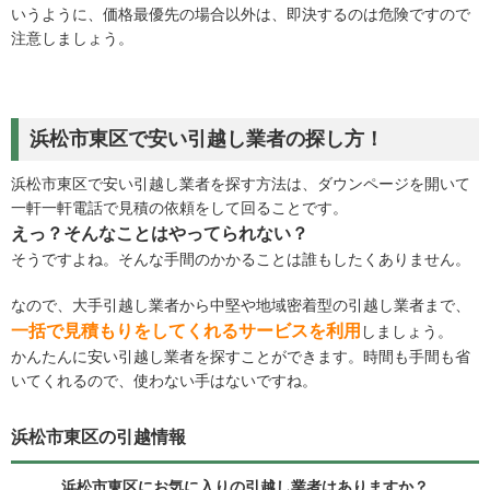
いうように、価格最優先の場合以外は、即決するのは危険ですので
注意しましょう。
浜松市東区で安い引越し業者の探し方！
浜松市東区で安い引越し業者を探す方法は、ダウンページを開いて
一軒一軒電話で見積の依頼をして回ることです。
えっ？そんなことはやってられない？
そうですよね。そんな手間のかかることは誰もしたくありません。
なので、大手引越し業者から中堅や地域密着型の引越し業者まで、
一括で見積もりをしてくれるサービスを利用
しましょう。
かんたんに安い引越し業者を探すことができます。時間も手間も省
いてくれるので、使わない手はないですね。
浜松市東区の引越情報
浜松市東区にお気に入りの引越し業者はありますか？