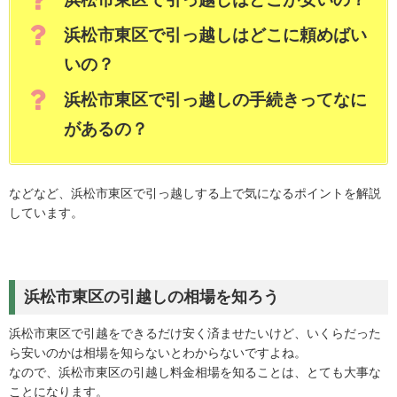
浜松市東区で引っ越しはどこに頼めばい
いの？
浜松市東区で引っ越しの手続きってなに
があるの？
などなど、浜松市東区で引っ越しする上で気になるポイントを解説
しています。
浜松市東区の引越しの相場を知ろう
浜松市東区で引越をできるだけ安く済ませたいけど、いくらだった
ら安いのかは相場を知らないとわからないですよね。
なので、浜松市東区の引越し料金相場を知ることは、とても大事な
ことになります。