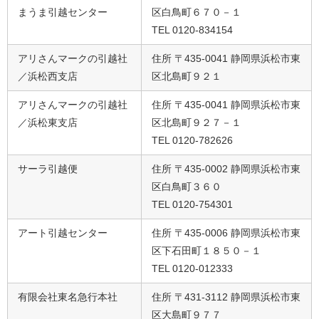
まうま引越センター
区白鳥町６７０－１
TEL 0120-834154
アリさんマークの引越社
住所 〒435-0041 静岡県浜松市東
／浜松西支店
区北島町９２１
アリさんマークの引越社
住所 〒435-0041 静岡県浜松市東
／浜松東支店
区北島町９２７－１
TEL 0120-782626
サーラ引越便
住所 〒435-0002 静岡県浜松市東
区白鳥町３６０
TEL 0120-754301
アート引越センター
住所 〒435-0006 静岡県浜松市東
区下石田町１８５０－１
TEL 0120-012333
有限会社東名急行本社
住所 〒431-3112 静岡県浜松市東
区大島町９７７