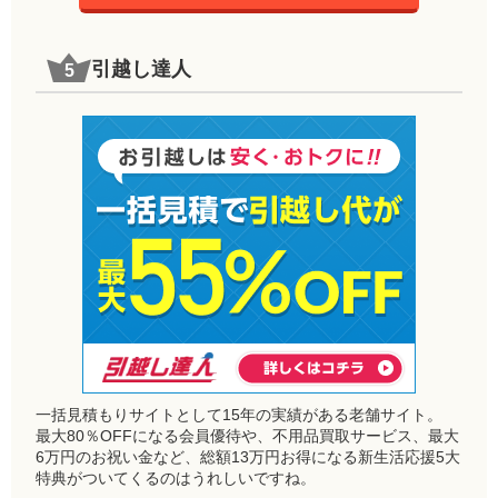
引越し達人
一括見積もりサイトとして15年の実績がある老舗サイト。
最大80％OFFになる会員優待や、不用品買取サービス、最大
6万円のお祝い金など、総額13万円お得になる新生活応援5大
特典がついてくるのはうれしいですね。