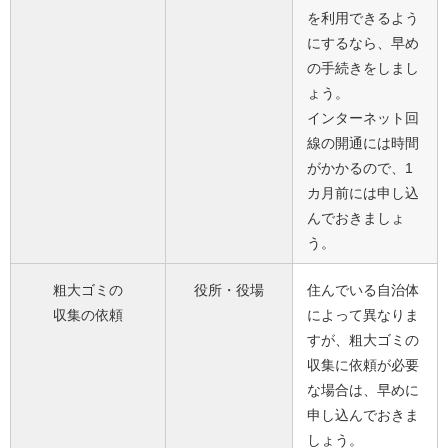
を利用できるよう
にするなら、早め
の手続きをしまし
ょう。
インターネット回
線の開通には時間
がかかるので、1
カ月前には申し込
んでおきましょ
う。
粗大ゴミの
役所・役場
住んでいる自治体
収集の依頼
によって異なりま
すが、粗大ゴミの
収集に依頼が必要
な場合は、早めに
申し込んでおきま
しょう。