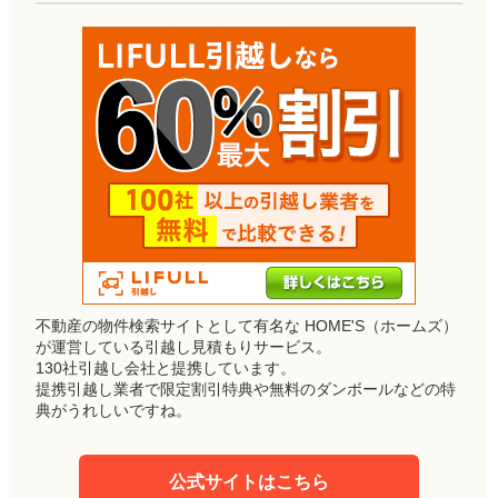
不動産の物件検索サイトとして有名な HOME'S（ホームズ）
が運営している引越し見積もりサービス。
130社引越し会社と提携しています。
提携引越し業者で限定割引特典や無料のダンボールなどの特
典がうれしいですね。
公式サイトはこちら