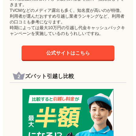
きます。
TVCMなどのメディア露出も多く、知名度が高いのが特徴。
利用者が選んだおすすめ引越し業者ランキングなど、利用者
の口コミも参考になります。
時期によっては最大10万円の引越し代金キャッシュバックキ
ャンペーンを実施しているのもうれしいですね。
公式サイトはこちら
ズバット引越し比較