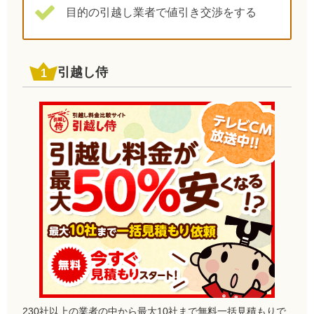
目的の引越し業者で値引き交渉をする
引越し侍
230社以上の業者の中から最大10社まで無料一括見積もりで