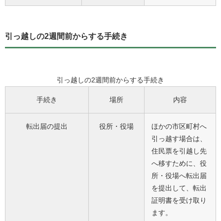
引っ越しの2週間前からする手続き
引っ越しの2週間前からする手続き
手続き
場所
内容
転出届の提出
役所・役場
ほかの市区町村へ
引っ越す場合は、
住民票を引越し先
へ移すために、役
所・役場へ転出届
を提出して、転出
証明書を受け取り
ます。