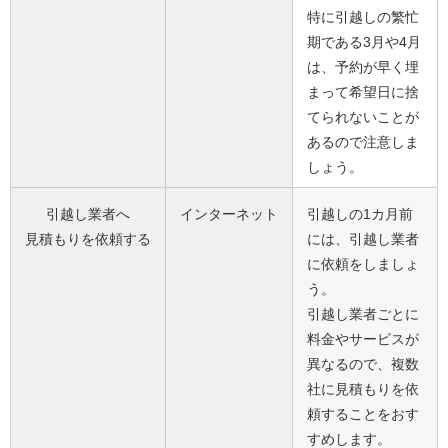
特に引越しの繁忙
期である3月や4月
は、予約が早く埋
まって希望日に捨
てられないことが
あるので注意しま
しょう。
引越し業者へ
インターネット
引越しの1カ月前
見積もりを依頼する
には、引越し業者
に依頼をしましょ
う。
引越し業者ごとに
料金やサービスが
異なるので、複数
社に見積もりを依
頼することをおす
すめします。