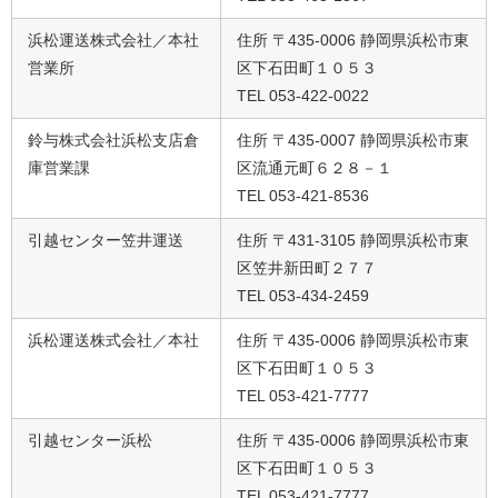
浜松運送株式会社／本社
住所 〒435-0006 静岡県浜松市東
営業所
区下石田町１０５３
TEL 053-422-0022
鈴与株式会社浜松支店倉
住所 〒435-0007 静岡県浜松市東
庫営業課
区流通元町６２８－１
TEL 053-421-8536
引越センター笠井運送
住所 〒431-3105 静岡県浜松市東
区笠井新田町２７７
TEL 053-434-2459
浜松運送株式会社／本社
住所 〒435-0006 静岡県浜松市東
区下石田町１０５３
TEL 053-421-7777
引越センター浜松
住所 〒435-0006 静岡県浜松市東
区下石田町１０５３
TEL 053-421-7777