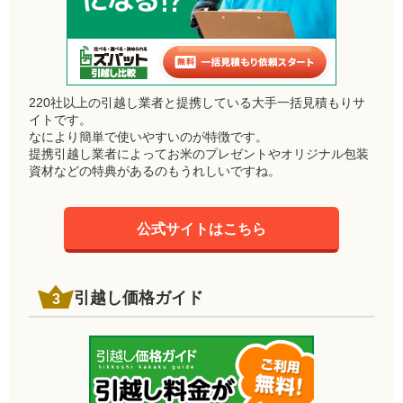
220社以上の引越し業者と提携している大手一括見積もりサ
イトです。
なにより簡単で使いやすいのが特徴です。
提携引越し業者によってお米のプレゼントやオリジナル包装
資材などの特典があるのもうれしいですね。
公式サイトはこちら
引越し価格ガイド