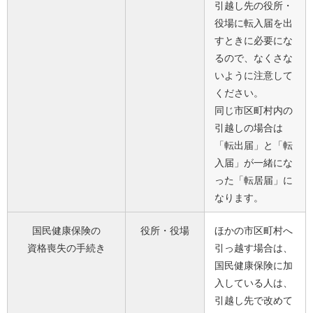
引越し先の役所・
役場に転入届を出
すときに必要にな
るので、なくさな
いように注意して
ください。
同じ市区町村内の
引越しの場合は
「転出届」と「転
入届」が一緒にな
った「転居届」に
なります。
国民健康保険の
役所・役場
ほかの市区町村へ
資格喪失の手続き
引っ越す場合は、
国民健康保険に加
入している人は、
引越し先で改めて