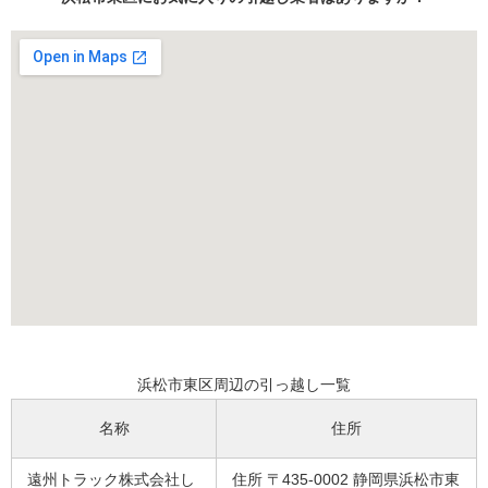
浜松市東区周辺の引っ越し一覧
名称
住所
遠州トラック株式会社し
住所 〒435-0002 静岡県浜松市東