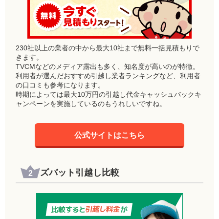
230社以上の業者の中から最大10社まで無料一括見積もりで
きます。
TVCMなどのメディア露出も多く、知名度が高いのが特徴。
利用者が選んだおすすめ引越し業者ランキングなど、利用者
の口コミも参考になります。
時期によっては最大10万円の引越し代金キャッシュバックキ
ャンペーンを実施しているのもうれしいですね。
公式サイトはこちら
ズバット引越し比較