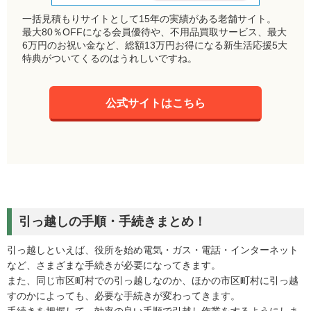
一括見積もりサイトとして15年の実績がある老舗サイト。
最大80％OFFになる会員優待や、不用品買取サービス、最大
6万円のお祝い金など、総額13万円お得になる新生活応援5大
特典がついてくるのはうれしいですね。
公式サイトはこちら
引っ越しの手順・手続きまとめ！
引っ越しといえば、役所を始め電気・ガス・電話・インターネット
など、さまざまな手続きが必要になってきます。
また、同じ市区町村での引っ越しなのか、ほかの市区町村に引っ越
すのかによっても、必要な手続きが変わってきます。