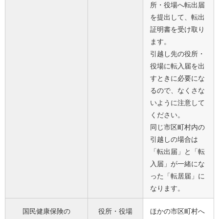
所・役場へ転出届
を提出して、転出
証明書を受け取り
ます。
引越し先の役所・
役場に転入届を出
すときに必要にな
るので、なくさな
いように注意して
ください。
同じ市区町村内の
引越しの場合は
「転出届」と「転
入届」が一緒にな
った「転居届」に
なります。
国民健康保険の
役所・役場
ほかの市区町村へ