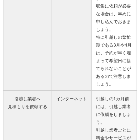
収集に依頼が必要
な場合は、早めに
申し込んでおきま
しょう。
特に引越しの繁忙
期である3月や4月
は、予約が早く埋
まって希望日に捨
てられないことが
あるので注意しま
しょう。
引越し業者へ
インターネット
引越しの1カ月前
見積もりを依頼する
には、引越し業者
に依頼をしましょ
う。
引越し業者ごとに
料金やサービスが