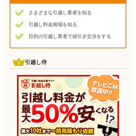
さまざまな引越し業者を知る
引越し料金相場を知る
目的の引越し業者で値引き交渉をする
引越し侍