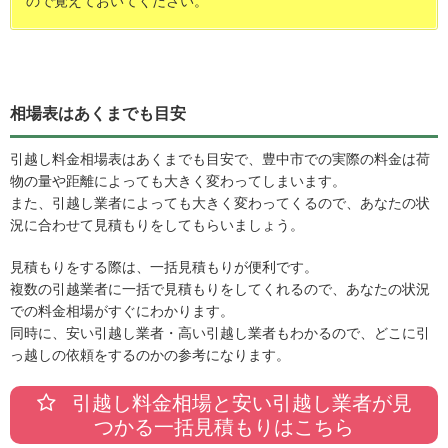
ので覚えておいてください。
相場表はあくまでも目安
引越し料金相場表はあくまでも目安で、豊中市での実際の料金は荷
物の量や距離によっても大きく変わってしまいます。
また、引越し業者によっても大きく変わってくるので、あなたの状
況に合わせて見積もりをしてもらいましょう。
見積もりをする際は、一括見積もりが便利です。
複数の引越業者に一括で見積もりをしてくれるので、あなたの状況
での料金相場がすぐにわかります。
同時に、安い引越し業者・高い引越し業者もわかるので、どこに引
っ越しの依頼をするのかの参考になります。
引越し料金相場と安い引越し業者が見
つかる一括見積もりはこちら