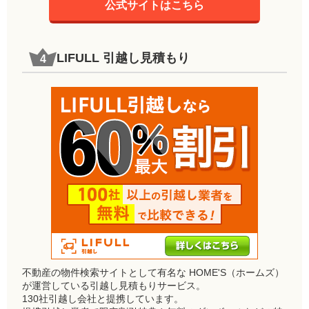
公式サイトはこちら
LIFULL 引越し見積もり
不動産の物件検索サイトとして有名な HOME'S（ホームズ）
が運営している引越し見積もりサービス。
130社引越し会社と提携しています。