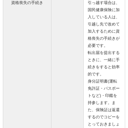
資格喪失の手続き
引っ越す場合は、
国民健康保険に加
入している人は、
引越し先で改めて
加入するために資
格喪失の手続きが
必要です。
転出届を提出する
ときに、一緒に手
続きをすると効率
的です。
身分証明書(運転
免許証・パスポー
トなど)・印鑑を
持参します。ま
た、保険証は返還
するのでコピーを
とっておきましょ