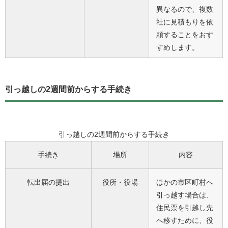
異なるので、複数
社に見積もりを依
頼することをおす
すめします。
引っ越しの2週間前からする手続き
引っ越しの2週間前からする手続き
手続き
場所
内容
転出届の提出
役所・役場
ほかの市区町村へ
引っ越す場合は、
住民票を引越し先
へ移すために、役