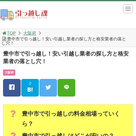
TOP
大阪府
豊中市で引っ越し！安い引越し業者の探し方と格安業者の落と
し穴！
豊中市で引っ越し！安い引越し業者の探し方と格安
業者の落とし穴！
大阪府
0
豊中市で引っ越しの料金相場っていく
ら？
豊中市で引っ越しはどこが安いの？