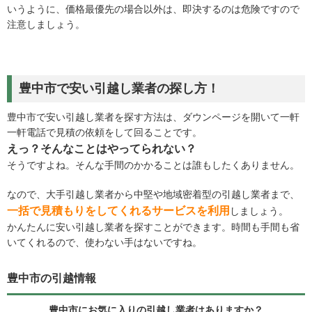
いうように、価格最優先の場合以外は、即決するのは危険ですので
注意しましょう。
豊中市で安い引越し業者の探し方！
豊中市で安い引越し業者を探す方法は、ダウンページを開いて一軒
一軒電話で見積の依頼をして回ることです。
えっ？そんなことはやってられない？
そうですよね。そんな手間のかかることは誰もしたくありません。
なので、大手引越し業者から中堅や地域密着型の引越し業者まで、
一括で見積もりをしてくれるサービスを利用
しましょう。
かんたんに安い引越し業者を探すことができます。時間も手間も省
いてくれるので、使わない手はないですね。
豊中市の引越情報
豊中市にお気に入りの引越し業者はありますか？