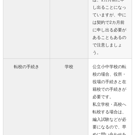
し出ることになっ
ていますが、中に
は契約で2カ月前
に申し出る必要が
あることもあるの
で注意しましょ
う。
転校の手続き
学校
公立小中学校の転
校の場合、役所・
役場の手続きと在
籍校での手続きが
必要です。
私立学校・高校へ
転校する場合は、
編入試験などが必
要になるので、早
めに問い合わせを