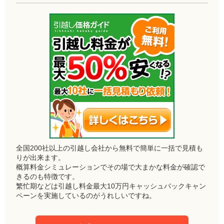
全国200社以上の引越し会社から無料で簡単に一括で見積も
りが出来ます。
概算料金シミュレーションでその場で大まかな料金が確認で
きるのも特徴です。
繁忙期などは引越し料金最大10万円キャッシュバックキャン
ペーンを実施しているのがうれしいですね。