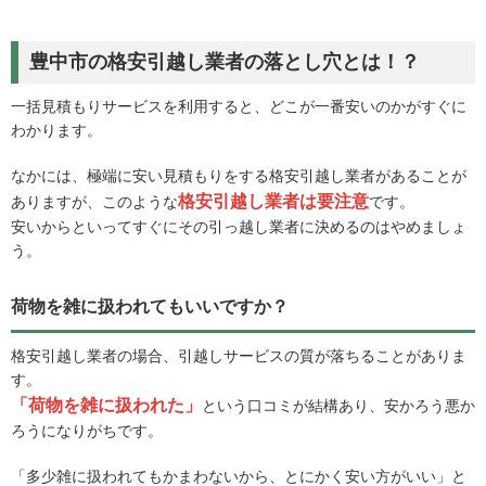
豊中市の格安引越し業者の落とし穴とは！？
一括見積もりサービスを利用すると、どこが一番安いのかがすぐに
わかります。
なかには、極端に安い見積もりをする格安引越し業者があることが
格安引越し業者は要注意
ありますが、このような
です。
安いからといってすぐにその引っ越し業者に決めるのはやめましょ
う。
荷物を雑に扱われてもいいですか？
格安引越し業者の場合、引越しサービスの質が落ちることがありま
す。
「荷物を雑に扱われた」
という口コミが結構あり、安かろう悪か
ろうになりがちです。
「多少雑に扱われてもかまわないから、とにかく安い方がいい」と