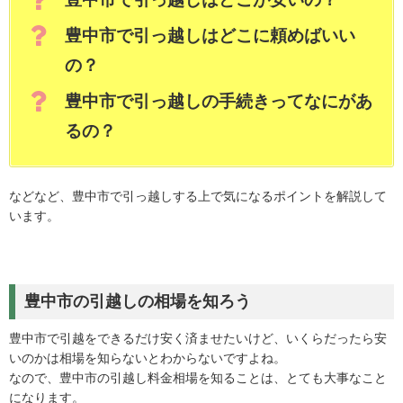
豊中市で引っ越しはどこに頼めばいい
の？
豊中市で引っ越しの手続きってなにがあ
るの？
などなど、豊中市で引っ越しする上で気になるポイントを解説して
います。
豊中市の引越しの相場を知ろう
豊中市で引越をできるだけ安く済ませたいけど、いくらだったら安
いのかは相場を知らないとわからないですよね。
なので、豊中市の引越し料金相場を知ることは、とても大事なこと
になります。