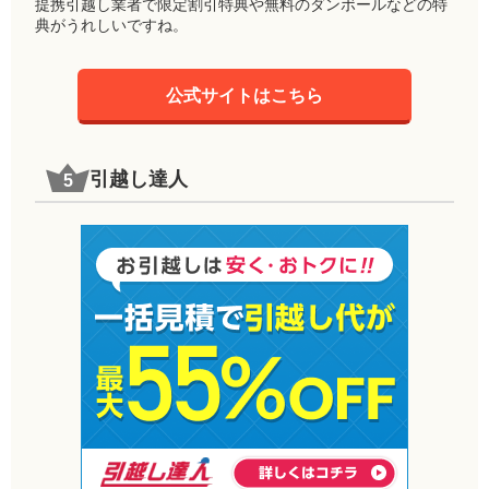
提携引越し業者で限定割引特典や無料のダンボールなどの特
典がうれしいですね。
公式サイトはこちら
引越し達人