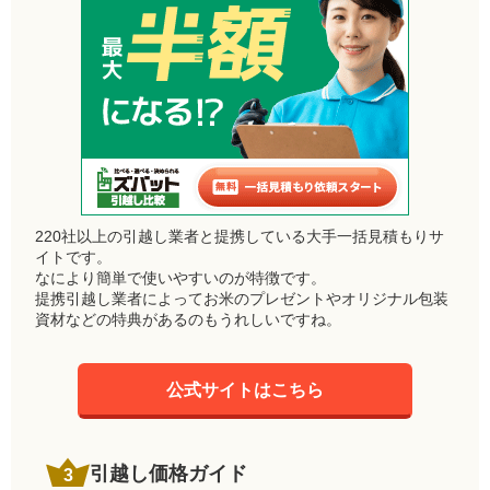
220社以上の引越し業者と提携している大手一括見積もりサ
イトです。
なにより簡単で使いやすいのが特徴です。
提携引越し業者によってお米のプレゼントやオリジナル包装
資材などの特典があるのもうれしいですね。
公式サイトはこちら
引越し価格ガイド