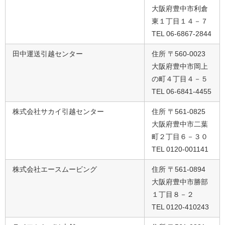
大阪府豊中市利倉
東１丁目１４－７
TEL 06-6867-2844
田中運送引越センター
住所 〒560-0023
大阪府豊中市岡上
の町４丁目４－５
TEL 06-6841-4455
株式会社サカイ引越センター
住所 〒561-0825
大阪府豊中市二葉
町２丁目６－３０
TEL 0120-001141
株式会社エースムービング
住所 〒561-0894
大阪府豊中市勝部
１丁目８－２
TEL 0120-410243