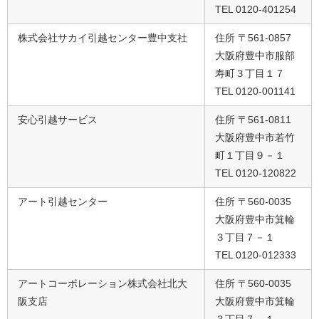
TEL 0120-401254
株式会社サカイ引越センター豊中支社
住所 〒561-0857
大阪府豊中市服部
寿町３丁目１７
TEL 0120-001141
安心引越サービス
住所 〒561-0811
大阪府豊中市若竹
町１丁目９－１
TEL 0120-120822
アート引越センター
住所 〒560-0035
大阪府豊中市箕輪
３丁目７－１
TEL 0120-012333
アートコーポレーション株式会社北大
住所 〒560-0035
阪支店
大阪府豊中市箕輪
３丁目７－１