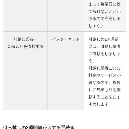
まって希望日に捨
てられないことが
あるので注意しま
しょう。
引越し業者へ
インターネット
引越しの1カ月前
見積もりを依頼する
には、引越し業者
に依頼をしましょ
う。
引越し業者ごとに
料金やサービスが
異なるので、複数
社に見積もりを依
頼することをおす
すめします。
引っ越しの2週間前からする手続き