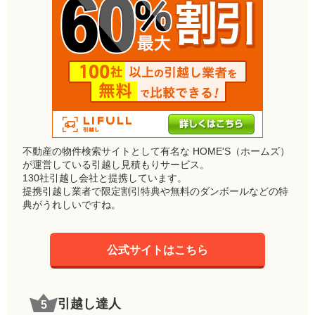
不動産の物件検索サイトとして有名な HOME'S（ホームズ）
が運営している引越し見積もりサービス。
130社引越し会社と提携しています。
提携引越し業者で限定割引特典や無料のダンボールなどの特
典がうれしいですね。
公式サイトはこちら
引越し達人