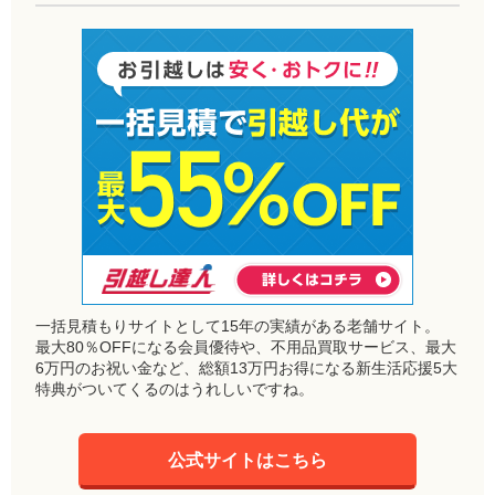
一括見積もりサイトとして15年の実績がある老舗サイト。
最大80％OFFになる会員優待や、不用品買取サービス、最大
6万円のお祝い金など、総額13万円お得になる新生活応援5大
特典がついてくるのはうれしいですね。
公式サイトはこちら