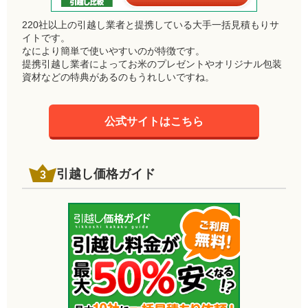
220社以上の引越し業者と提携している大手一括見積もりサ
イトです。
なにより簡単で使いやすいのが特徴です。
提携引越し業者によってお米のプレゼントやオリジナル包装
資材などの特典があるのもうれしいですね。
公式サイトはこちら
引越し価格ガイド