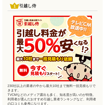
引越し侍
230社以上の業者の中から最大10社まで無料一括見積もりで
きます。
TVCMなどのメディア露出も多く、知名度が高いのが特徴。
利用者が選んだおすすめ引越し業者ランキングなど、利用者
の口コミも参考になります。