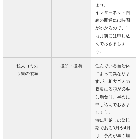
ょう。
インターネット回
線の開通には時間
がかかるので、1
カ月前には申し込
んでおきましょ
う。
粗大ゴミの
役所・役場
住んでいる自治体
収集の依頼
によって異なりま
すが、粗大ゴミの
収集に依頼が必要
な場合は、早めに
申し込んでおきま
しょう。
特に引越しの繁忙
期である3月や4月
は、予約が早く埋