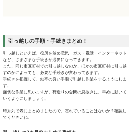
引っ越しの手順・手続きまとめ！
引っ越しといえば、役所を始め電気・ガス・電話・インターネット
など、さまざまな手続きが必要になってきます。
また、同じ市区町村での引っ越しなのか、ほかの市区町村に引っ越
すのかによっても、必要な手続きが変わってきます。
手続きを把握して、効率の良い手順で引越し作業をするようにしま
す。
面倒な作業に思いますが、荷造りの合間の息抜きに、早めに動いて
いくようにしましょう。
時系列で表にまとめましたので、忘れていることはないか？確認し
てくださいね。