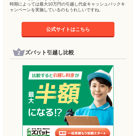
時期によっては最大10万円の引越し代金キャッシュバックキ
ャンペーンを実施しているのもうれしいですね。
公式サイトはこちら
ズバット引越し比較