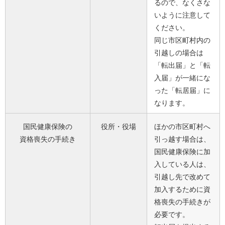
るので、なくさな
いように注意して
ください。
同じ市区町村内の
引越しの場合は
「転出届」と「転
入届」が一緒にな
った「転居届」に
なります。
国民健康保険の
役所・役場
ほかの市区町村へ
資格喪失の手続き
引っ越す場合は、
国民健康保険に加
入している人は、
引越し先で改めて
加入するために資
格喪失の手続きが
必要です。