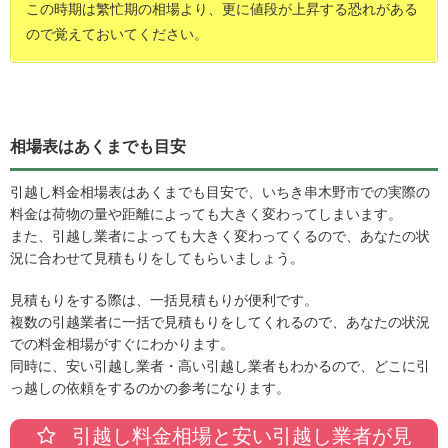
この時期は繁忙期の相場より、更に値段が上昇する恐れがある
ので覚えておいてください。
相場表はあくまでも目安
引越し料金相場表はあくまでも目安で、いちき串木野市での実際の
料金は荷物の量や距離によっても大きく変わってしまいます。
また、引越し業者によっても大きく変わってくるので、あなたの状
況に合わせて見積もりをしてもらいましょう。
見積もりをする際は、一括見積もりが便利です。
複数の引越業者に一括で見積もりをしてくれるので、あなたの状況
での料金相場がすぐにわかります。
同時に、安い引越し業者・高い引越し業者もわかるので、どこに引
っ越しの依頼をするのかの参考になります。
引越し料金相場と安い引越し業者が見