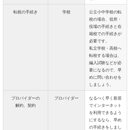
転校の手続き
学校
公立小中学校の転
校の場合、役所・
役場の手続きと在
籍校での手続きが
必要です。
私立学校・高校へ
転校する場合は、
編入試験などが必
要になるので、早
めに問い合わせを
しましょう。
プロバイダーの
プロバイダー
なるべく早く新居
解約、契約
でインターネット
を利用できるよう
にするなら、早め
の手続きをしまし