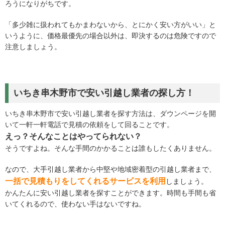
ろうになりがちです。
「多少雑に扱われてもかまわないから、とにかく安い方がいい」と
いうように、価格最優先の場合以外は、即決するのは危険ですので
注意しましょう。
いちき串木野市で安い引越し業者の探し方！
いちき串木野市で安い引越し業者を探す方法は、ダウンページを開
いて一軒一軒電話で見積の依頼をして回ることです。
えっ？そんなことはやってられない？
そうですよね。そんな手間のかかることは誰もしたくありません。
なので、大手引越し業者から中堅や地域密着型の引越し業者まで、
一括で見積もりをしてくれるサービスを利用
しましょう。
かんたんに安い引越し業者を探すことができます。時間も手間も省
いてくれるので、使わない手はないですね。