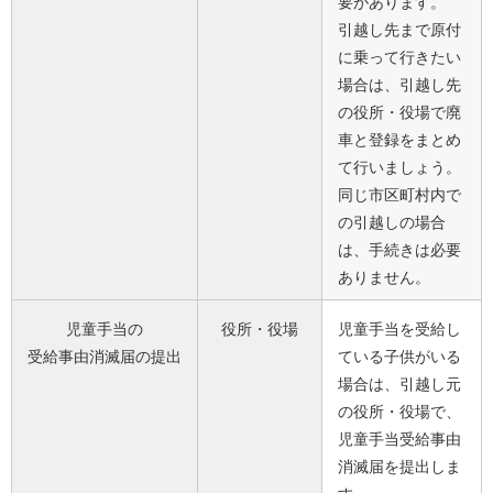
要があります。
引越し先まで原付
に乗って行きたい
場合は、引越し先
の役所・役場で廃
車と登録をまとめ
て行いましょう。
同じ市区町村内で
の引越しの場合
は、手続きは必要
ありません。
児童手当の
役所・役場
児童手当を受給し
受給事由消滅届の提出
ている子供がいる
場合は、引越し元
の役所・役場で、
児童手当受給事由
消滅届を提出しま