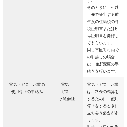
す。
そのときに、引越
し先で提出する前
年度の住民税の課
税証明書または所
得証明書を発行し
てもらいます。
同じ市区町村内で
の引越しの場合
は、住所変更の手
続きを行います。
電気・ガス・水道の
電気・
電気・ガス・水道
使用停止の申込み
ガス・
は、料金の精算を
水道会社
するために、使用
停止をするときに
立ち会う必要があ
ります。