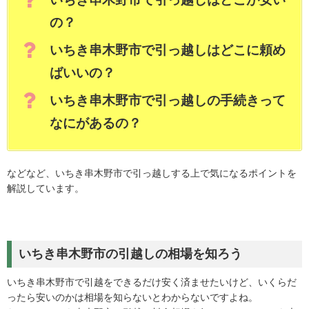
の？
いちき串木野市で引っ越しはどこに頼め
ばいいの？
いちき串木野市で引っ越しの手続きって
なにがあるの？
などなど、いちき串木野市で引っ越しする上で気になるポイントを
解説しています。
いちき串木野市の引越しの相場を知ろう
いちき串木野市で引越をできるだけ安く済ませたいけど、いくらだ
ったら安いのかは相場を知らないとわからないですよね。