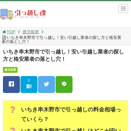
TOP
鹿児島県
いちき串木野市で引っ越し！安い引越し業者の探し方と格安業
者の落とし穴！
いちき串木野市で引っ越し！安い引越し業者の探し
方と格安業者の落とし穴！
鹿児島県
0
いちき串木野市で引っ越しの料金相場っ
ていくら？
いちき串木野市で引っ越しはどこが安い