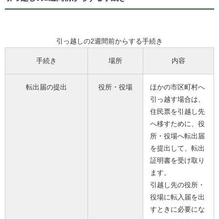
引っ越しの2週間前からする手続き
手続き
場所
内容
転出届の提出
役所・役場
ほかの市区町村へ
引っ越す場合は、
住民票を引越し先
へ移すために、役
所・役場へ転出届
を提出して、転出
証明書を受け取り
ます。
引越し先の役所・
役場に転入届を出
すときに必要にな