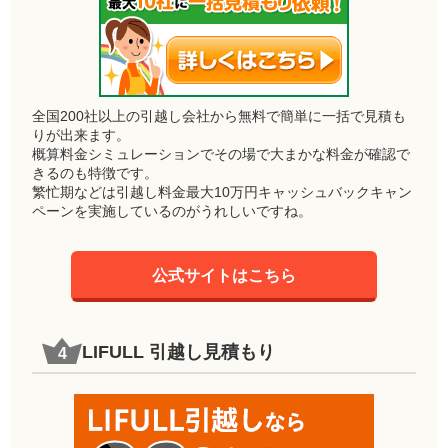
全国200社以上の引越し会社から無料で簡単に一括で見積も
りが出来ます。
概算料金シミュレーションでその場で大まかな料金が確認で
きるのも特徴です。
繁忙期などは引越し料金最大10万円キャッシュバックキャン
ペーンを実施しているのがうれしいですね。
公式サイトはこちら
LIFULL 引越し見積もり