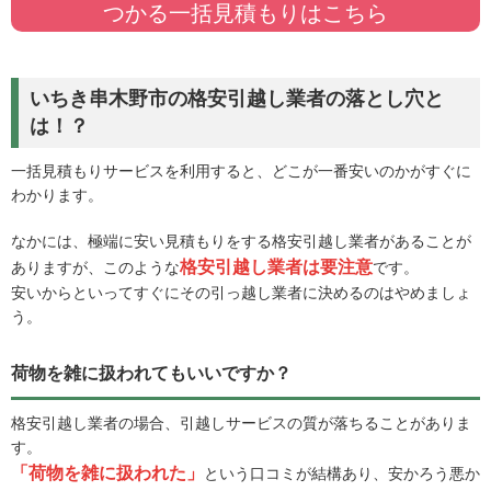
つかる一括見積もりはこちら
いちき串木野市の格安引越し業者の落とし穴と
は！？
一括見積もりサービスを利用すると、どこが一番安いのかがすぐに
わかります。
なかには、極端に安い見積もりをする格安引越し業者があることが
格安引越し業者は要注意
ありますが、このような
です。
安いからといってすぐにその引っ越し業者に決めるのはやめましょ
う。
荷物を雑に扱われてもいいですか？
格安引越し業者の場合、引越しサービスの質が落ちることがありま
す。
「荷物を雑に扱われた」
という口コミが結構あり、安かろう悪か