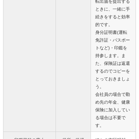
転出届を提出する
ときに、一緒に手
続きをすると効率
的です。
身分証明書(運転
免許証・パスポー
トなど)・印鑑を
持参します。ま
た、保険証は返還
するのでコピーを
とっておきましょ
う。
会社員の場合で勤
め先の年金、健康
保険に加入してい
る場合は不要で
す。