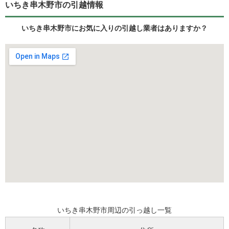
いちき串木野市の引越情報
いちき串木野市にお気に入りの引越し業者はありますか？
いちき串木野市周辺の引っ越し一覧